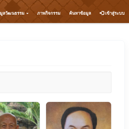
อมูลวัฒนธรรม
ภาพกิจกรรม
ค้นหาข้อมูล
เข้าสู่ระบบ