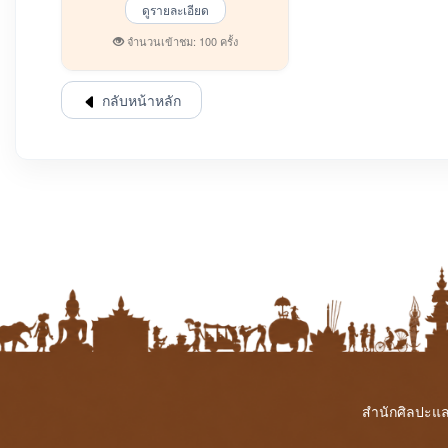
ดูรายละเอียด
จำนวนเข้าชม: 100 ครั้ง
กลับหน้าหลัก
สำนักศิลปะแล