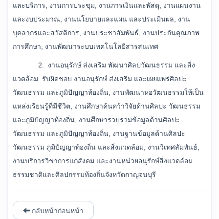
และบริการ, งานการประชุม, งานการเงินและพัสดุ, งานแผนงาน
และงบประมาณ, งานนโยบายและแผน และประเมินผล, งาน
บุคลากรและสวัสดิการ, งานประชาสัมพันธ์, งานประกันคุณภาพ
การศึกษา, งานพัฒนาระบบเทคโนโลยีสารสนเทศ
2. งานอนุรักษ์ ส่งเสริม พัฒนาศิลปวัฒนธรรม และสิ่ง
แวดล้อม รับผิดชอบ งานอนุรักษ์ ส่งเสริม และเผยแพร่ศิลปะ
วัฒนธรรม และภูมิปัญญาท้องถิ่น, งานพัฒนาหอวัฒนธรรมให้เป็น
แหล่งเรียนรู้ที่มีชีวิต, งานศึกษาค้นคว้าวิจัยด้านศิลปะ วัฒนธรรม
และภูมิปัญญาท้องถิ่น, งานศึกษารวบรวมข้อมูลด้านศิลปะ
วัฒนธรรม และภูมิปัญญาท้องถิ่น, งานฐานข้อมูลด้านศิลปะ
วัฒนธรรม ภูมิปัญญาท้องถิ่น และสิ่งแวดล้อม, งานวิเทศสัมพันธ์,
งานบริการวิชาการแก่สังคม และงานหน่วยอนุรักษ์สิ่งแวดล้อม
ธรรมชาติและศิลปกรรมท้องถิ่นจังหวัดกาญจนบุรี
กลับหน้าก่อนหน้า