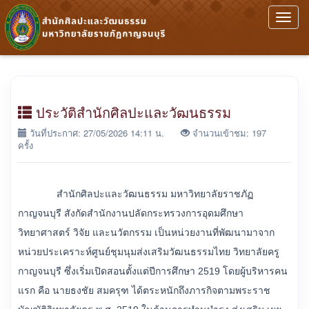
Toggl
navig
ประวัติสำนักศิลปะและวัฒนธรรม
วันที่ประกาศ: 27/05/2026 14:11 น.
จำนวนเข้าชม: 197
ครั้ง
สำนักศิลปะและวัฒนธรรม มหาวิทยาลัยราชภัฏ
กาญจนบุรี สังกัดสำนักงานปลัดกระทรวงการอุดมศึกษา
วิทยาศาสตร์ วิจัย และนวัตกรรม เป็นหน่วยงานที่พัฒนามาจาก
หน่วยประเคราะห์ศูนย์ชุมนุมส่งเสริมวัฒนธรรมไทย วิทยาลัยครู
กาญจนบุรี ซึ่งเริ่มเปิดสอนตั้งแต่ปีการศึกษา 2519 โดยผู้บริหารคน
แรก คือ นายธงชัย สมครุฑ ได้ตระหนักถึงภารกิจตามพระราช