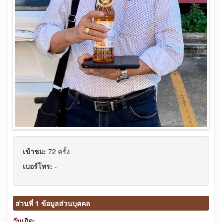
เข้าชม:
72 ครั้ง
เบอร์โทร:
-
ส่วนที่ 1 ข้อมูลส่วนบุคคล
วันเกิด: