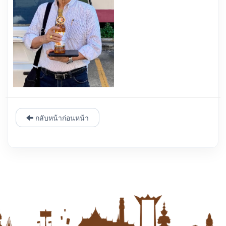
กลับหน้าก่อนหน้า