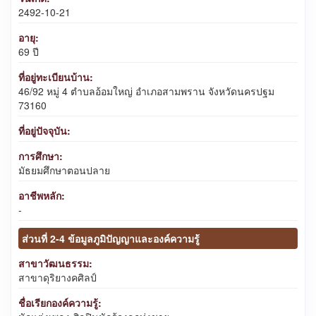
2492-10-21
อายุ:
69 ปี
ที่อยู่ทะเบียนบ้าน:
46/92 หมู่ 4 ตำบลอ้อมใหญ่ อำเภอสามพราน จังหวัดนครปฐม
73160
ที่อยู่ปัจจุบัน:
การศึกษา:
มัธยมศึกษาตอนปลาย
อาชีพหลัก:
-
ส่วนที่ 2-4 ข้อมูลภูมิปัญญาและองค์ความรู้
สาขาวัฒนธรรม:
สาขาดุริยางคศิลป์
ชื่อเรียกองค์ความรู้: