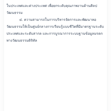
ในประเทศและต่างประเทศ เพื่อยกระดับคุณภาพงานด้านศิลป
วัฒนธรรม
๔. ความสามารถในการบริหารจัดการและพัฒนาหอ
วัฒนธรรมให้เป็นศูนย์กลางการเรียนรู้แบบชีวิตที่มีมาตรฐานระดับ
ประเทศและระดับสากล และการบูรณาการระบบฐานข้อมูลมรดก
ทางวัฒนธรรมดิจิทัล