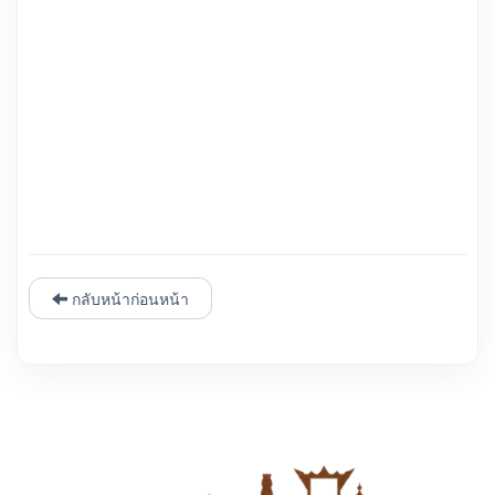
กลับหน้าก่อนหน้า