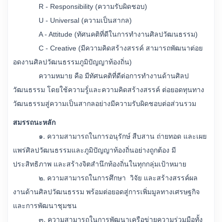
R - Responsibility (ความรับผิดชอบ)
U - Universal (ความเป็นสากล)
A - Attitude (
ทัศนคติที่ดีในการทำงานศิลปวัฒนธรรม)
C - Creative (มีความคิดสร้างสรรค์ สามารถพัฒนาต่อย
อดงานศิลปวัฒนธรรมภูมิปัญญาท้องถิ่น)
ความหมาย คือ มีทัศนคติที่ดีต่อการทำงานด้านศิลป
วัฒนธรรม โดยใช้ความรู้่และความคิดสร้างสรรค์ ต่อยอดทุนทาง
วัฒนธรรมสู่ความเป็นสากลอย่างมีความรับผิดชอบต่อส่วนรวม
สมรรถนะหลัก
๑. ความสามารถในการอนุรักษ์ สืบสาน ถ่ายทอด และเผย
แพร่ศิลปวัฒนธรรมและภูมิปัญญาท้องถิ่นอย่างถูกต้อง มี
ประสิทธิภาพ และสร้างจิตสำนึกท้องถิ่นในทุกกลุ่มเป้าหมาย
๒. ความสามารถในการศึกษา วิจัย และสร้างสรรค์ผล
งานด้านศิลปวัฒนธรรม พร้อมต่อยอดสู่การเพิ่มมูลทางเศรษฐกิจ
และการพัฒนาชุมชน
๓. ความสามารถในการพัฒนาเครือข่ายความร่วมมือทั้ง