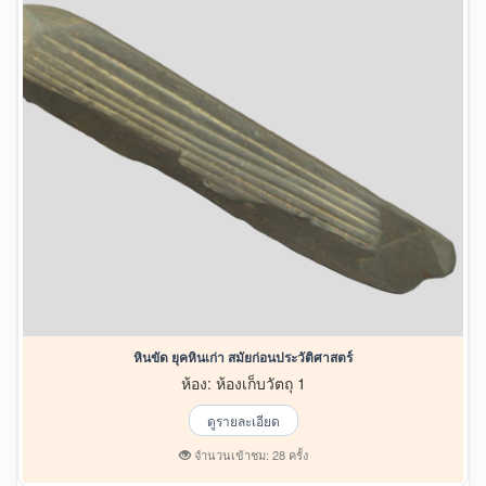
หินขัด ยุคหินเก่า สมัยก่อนประวัติศาสตร์
ห้อง: ห้องเก็บวัตถุ 1
ดูรายละเอียด
จำนวนเข้าชม: 28 ครั้ง