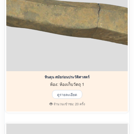
หินดุน สมัยก่อนประวัติศาสตร์
ห้อง: ห้องเก็บวัตถุ 1
ดูรายละเอียด
จำนวนเข้าชม: 20 ครั้ง