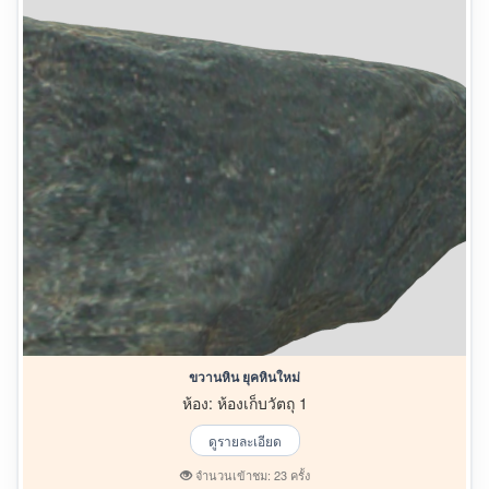
ขวานหิน ยุคหินใหม่
ห้อง: ห้องเก็บวัตถุ 1
ดูรายละเอียด
จำนวนเข้าชม: 23 ครั้ง