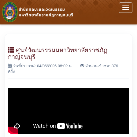
Toggl
navig
ศูนย์วัฒนธรรมมหาวิทยาลัยราชภัฏ
กาญจนบุรี
วันที่ประกาศ: 04/06/2026 08:02 น.
จำนวนเข้าชม: 376
ครั้ง