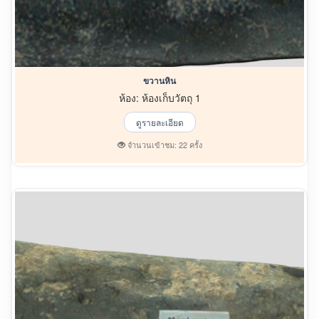
ขวานหิน
ห้อง: ห้องเก็บวัตถุ 1
ดูรายละเอียด
จำนวนเข้าชม: 22 ครั้ง