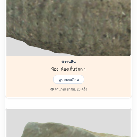
ขวานหิน
ห้อง: ห้องเก็บวัตถุ 1
ดูรายละเอียด
จำนวนเข้าชม: 26 ครั้ง