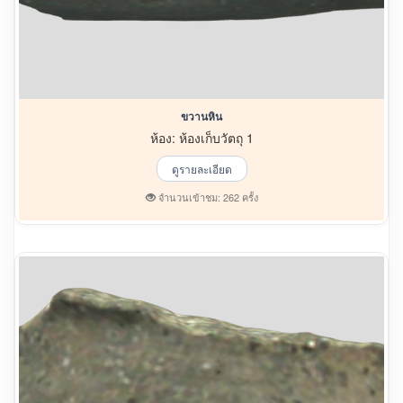
ขวานหิน
ห้อง: ห้องเก็บวัตถุ 1
ดูรายละเอียด
จำนวนเข้าชม: 262 ครั้ง