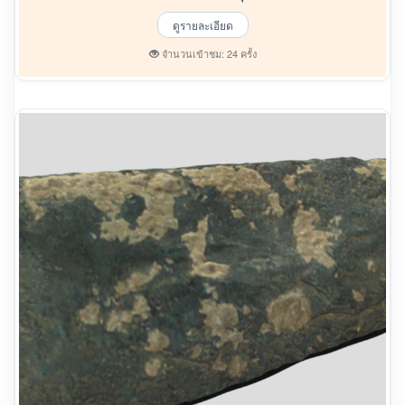
ดูรายละเอียด
จำนวนเข้าชม: 24 ครั้ง