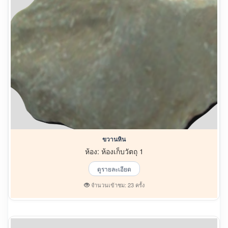
ขวานหิน
ห้อง: ห้องเก็บวัตถุ 1
ดูรายละเอียด
จำนวนเข้าชม: 23 ครั้ง