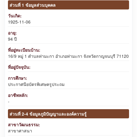
ส่วนที่ 1 ข้อมูลส่วนบุคคล
วันเกิด:
1925-11-06
อายุ:
94 ปี
ที่อยู่ทะเบียนบ้าน:
16/9 หมู่ 1 ตำบลท่ามะกา อำเภอท่ามะกา จังหวัดกาญจนบุรี 71120
ที่อยู่ปัจจุบัน:
การศึกษา:
ประกาศนียบัตรพิเศษครูประถม
อาชีพหลัก:
-
ส่วนที่ 2-4 ข้อมูลภูมิปัญญาและองค์ความรู้
สาขาวัฒนธรรม:
สาขาศาสนา