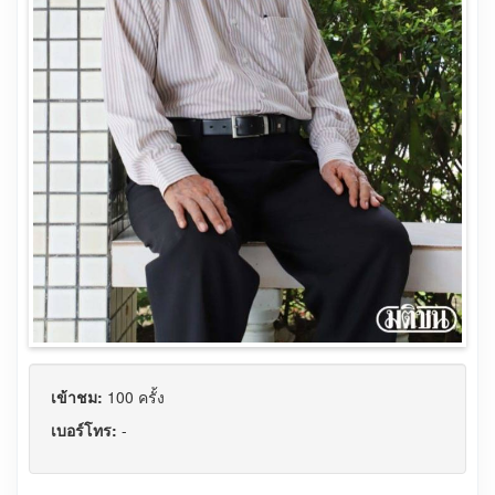
เข้าชม:
100 ครั้ง
เบอร์โทร:
-