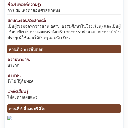
ชื่อเรียกองค์ความรู้:
การเผยแพร่คำสอนศาสนาพุทธ
ลักษณะเด่น/อัตลักษณ์:
เป็นผู้ริเริ่มจัดทำวารสาน ธศร. (ธรรมศึกษาในโรงเรียน) และเป็นผู้
เขียนเพื่อเป็นการเผยแพร่ ส่งเสริม พระธรรมคำสอน และการนำไป
ประยุกต์ใช้สอนให้กับครูและนักเรียน
ส่วนที่ 5 การสืบทอด
ความหายาก:
หายาก
ทายาท:
ยังไม่มีผู้สืบทอด
แหล่งเรียนรู้:
ไม่สะดวกเผยแพร่
ส่วนที่ 6 สื่อและวิดีโอ