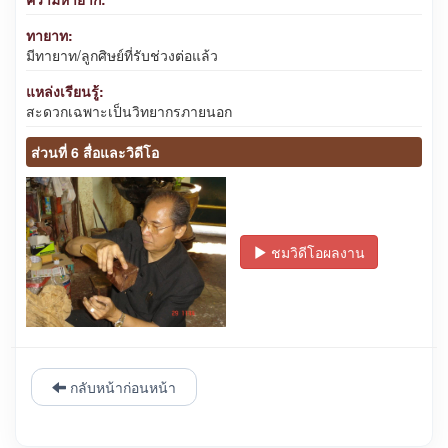
ทายาท:
มีทายาท/ลูกศิษย์ที่รับช่วงต่อแล้ว
แหล่งเรียนรู้:
สะดวกเฉพาะเป็นวิทยากรภายนอก
ส่วนที่ 6 สื่อและวิดีโอ
ชมวิดีโอผลงาน
กลับหน้าก่อนหน้า