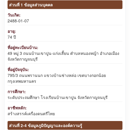
ส่วนที่ 1 ข้อมูลส่วนบุคคล
วันเกิด:
2488-01-07
อายุ:
74 ปี
ที่อยู่ทะเบียนบ้าน:
49 หมู่ 3 ถนนบ้านเขาปูน-แก่งเสี้ยน ตำบลหนองหญ้า อำเภอเมือง
จังหวัดกาญจนบุรี
ที่อยู่ปัจจุบัน:
795/3 ถนนพรานนก แขวงบ้านช่างหล่อ เขตบางกอกน้อย
กรุงเทพมหานคร
การศึกษา:
ระดับประถมศึกษา โรงเรียนบ้านเขาปูน จังหวัดกาญจนบุรี
อาชีพหลัก:
สร้างสรรค์เครื่องดนตรีไทย
ส่วนที่ 2-4 ข้อมูลภูมิปัญญาและองค์ความรู้