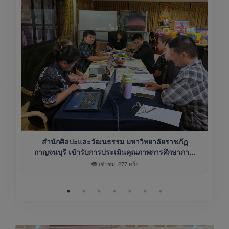
สำนักศิลปะและวัฒนธรรม มหาวิทยาลัยราชภัฏ
กาญจนบุรี เข้ารับการประเมินคุณภาพการศึกษาภา...
เข้าชม: 277 ครั้ง