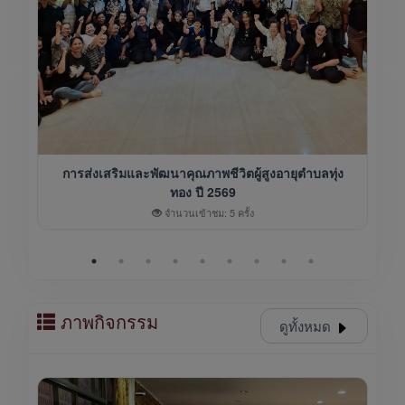
การส่งเสริมและพัฒนาคุณภาพชีวิตผู้สูงอายุตำบลทุ่ง
ทอง ปี 2569
จำนวนเข้าชม: 5 ครั้ง
ภาพกิจกรรม
ดูทั้งหมด