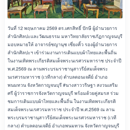
วันที่ 12 พฤษภาคม 2569 ดร.เศกสิทธิ์ ปักษี ผู้อำนวยการ
สำนักศิลปะและวัฒนธรรม มหาวิทยาลัยราชภัฏกาญจนบุรี
มอบหมายให้ อาจารย์ชญานุช เซี่ยงคิ้ว รองผู้อำนวยการ
สำนักศิลปะฯ เข้าร่วมงานการเดินแบบผ้าไทยและพื้นถิ่น
ในงานเทิดพระเกียรติสมเด็จพระนเรศวรมหาราช ประจำปี
พ.ศ.2569 ณ ลานพระบรมราชานุสาวรีย์สมเด็จพระ
นเรศวรมหาราช (เวทีกลาง) ตำบลดอนเจดีย์ อำเภอ
พนมทวน จังหวัดกาญจนบุรี #นางสาววริษฐา สงวนเสริม
ศรี ผู้ว่าราชการจังหวัดกาญจนบุรี พร้อมด้วยคู่สมรส ร่วม
ชมการเดินแบบผ้าไทยและพื้นถิ่น ในงานเทิดพระเกียรติ
สมเด็จพระนเรศวรมหาราช ประจำปี พ.ศ.2569 ณ ลาน
พระบรมราชานุสาวรีย์สมเด็จพระนเรศวรมหาราช (เวที
กลาง) ตำบลดอนเจดีย์ อำเภอพนมทวน จังหวัดกาญจนบุรี