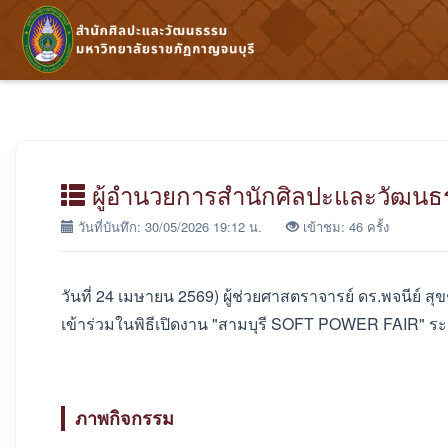
ผู้อำนวยการสำนักศิลปะและวัฒนธร
วันที่บันทึก: 30/05/2026 19:12 น.
เข้าชม: 46 ครั้ง
วันที่ 24 เมษายน 2569) ผู้ช่วยศาสตราจารย์ ดร.พจนีย์
เข้าร่วมในพิธีเปิดงาน "สามบุรี SOFT POWER FAIR" ระห
ภาพกิจกรรม