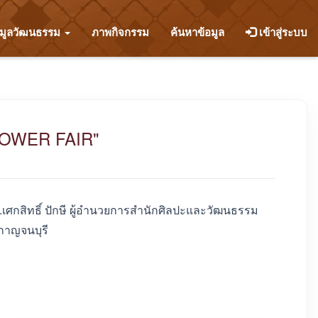
อมูลวัฒนธรรม
ภาพกิจกรรม
ค้นหาข้อมูล
เข้าสู่ระบบ
 POWER FAIR"
.เศกสิทธิ์ ปักษี ผู้อำนวยการสำนักศิลปะและวัฒนธรรม
 กาญจนบุรี