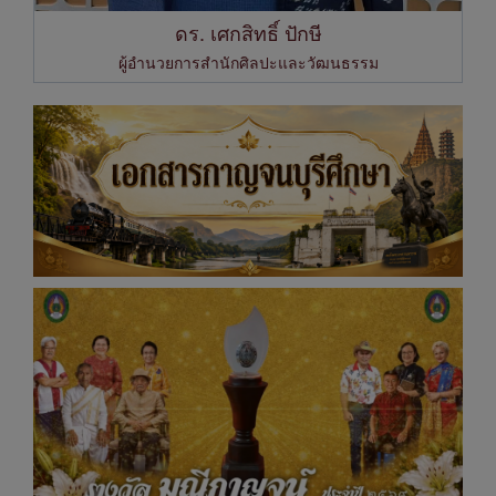
ดร. เศกสิทธิ์ ปักษี
ผู้อำนวยการสำนักศิลปะและวัฒนธรรม