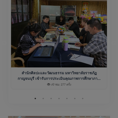
สำนักศิลปะและวัฒนธรรม มหาวิทยาลัยราชภัฏ
กาญจนบุรี เข้ารับการประเมินคุณภาพการศึกษาภา...
เข้าชม: 277 ครั้ง