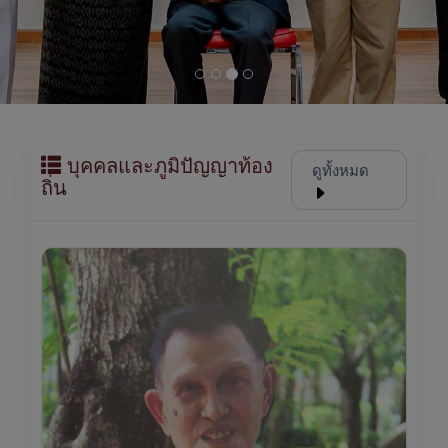
บุคคลและภูมิปัญญาท้อง
ดูทั้งหมด
ถิ่น