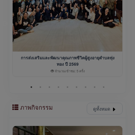
การส่งเสริมและพัฒนาคุณภาพชีวิตผู้สูงอายุตำบลทุ่ง
ทอง ปี 2569
จำนวนเข้าชม: 5 ครั้ง
ภาพกิจกรรม
ดูทั้งหมด