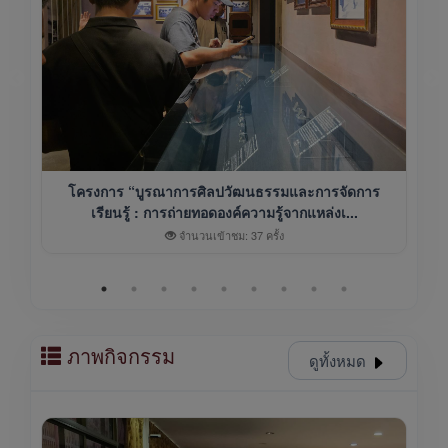
โครงการ “บูรณาการศิลปวัฒนธรรมและการจัดการ
เรียนรู้ : การถ่ายทอดองค์ความรู้จากแหล่งเ...
จำนวนเข้าชม: 37 ครั้ง
ภาพกิจกรรม
ดูทั้งหมด