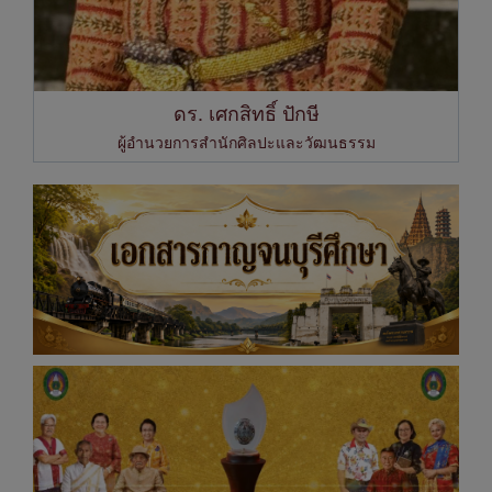
ดร. เศกสิทธิ์ ปักษี
ผู้อำนวยการสำนักศิลปะและวัฒนธรรม