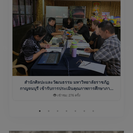
สำนักศิลปะและวัฒนธรรม มหาวิทยาลัยราชภัฏ
กาญจนบุรี เข้ารับการประเมินคุณภาพการศึกษาภา...
เข้าชม: 276 ครั้ง