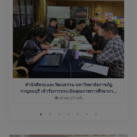
สำนักศิลปะและวัฒนธรรม มหาวิทยาลัยราชภัฏ
กาญจนบุรี เข้ารับการประเมินคุณภาพการศึกษาภา...
เข้าชม: 277 ครั้ง