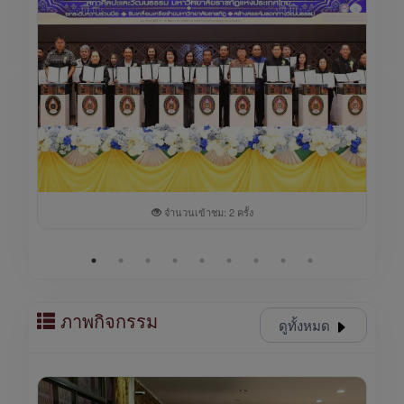
จำนวนเข้าชม: 2 ครั้ง
ภาพกิจกรรม
ดูทั้งหมด