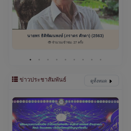
นายพร ธิติพัฒนพงษ์ (ภราดร ศักดา) (2563)
จำนวนเข้าชม: 27 ครั้ง
ข่าวประชาสัมพันธ์
ดูทั้งหมด