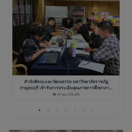
สำนักศิลปะและวัฒนธรรม มหาวิทยาลัยราชภัฏ
กาญจนบุรี เข้ารับการประเมินคุณภาพการศึกษาภา...
เข้าชม: 276 ครั้ง