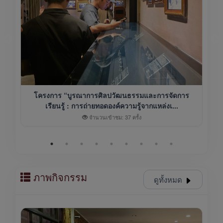
โครงการ “บูรณาการศิลปวัฒนธรรมและการจัดการ
เรียนรู้ : การถ่ายทอดองค์ความรู้จากแหล่งเ...
จำนวนเข้าชม: 37 ครั้ง
ภาพกิจกรรม
ดูทั้งหมด