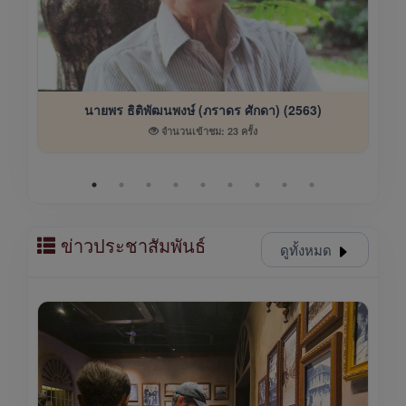
นายพร ธิติพัฒนพงษ์ (ภราดร ศักดา) (2563)
จำนวนเข้าชม: 23 ครั้ง
ข่าวประชาสัมพันธ์
ดูทั้งหมด