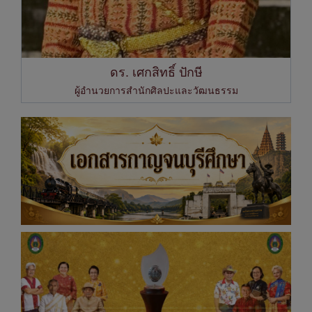
ดร. เศกสิทธิ์ ปักษี
ผู้อำนวยการสำนักศิลปะและวัฒนธรรม