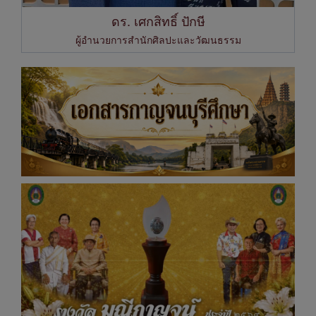
ดร. เศกสิทธิ์ ปักษี
ผู้อำนวยการสำนักศิลปะและวัฒนธรรม