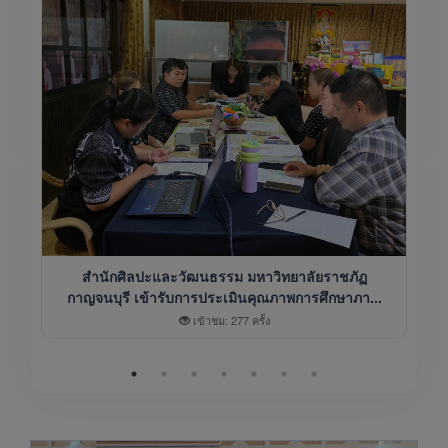
สำนักศิลปะและวัฒนธรรม มหาวิทยาลัยราชภัฏ
กาญจนบุรี เข้ารับการประเมินคุณภาพการศึกษาภา...
เข้าชม: 277 ครั้ง