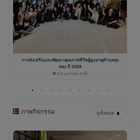
การส่งเสริมและพัฒนาคุณภาพชีวิตผู้สูงอายุตำบลทุ่ง
ทอง ปี 2569
จำนวนเข้าชม: 5 ครั้ง
ภาพกิจกรรม
ดูทั้งหมด