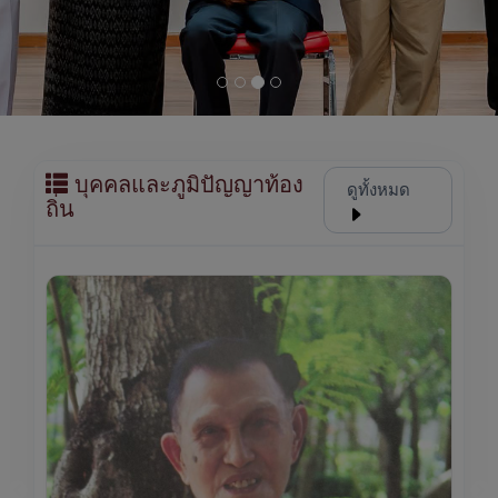
บุคคลและภูมิปัญญาท้อง
ดูทั้งหมด
ถิ่น