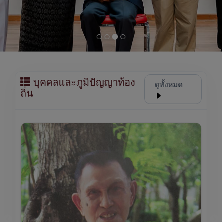
บุคคลและภูมิปัญญาท้อง
ดูทั้งหมด
ถิ่น