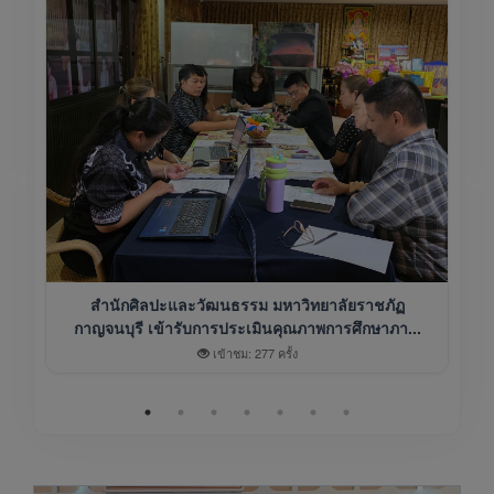
สำนักศิลปะและวัฒนธรรม มหาวิทยาลัยราชภัฏ
กาญจนบุรี เข้ารับการประเมินคุณภาพการศึกษาภา...
เข้าชม: 277 ครั้ง