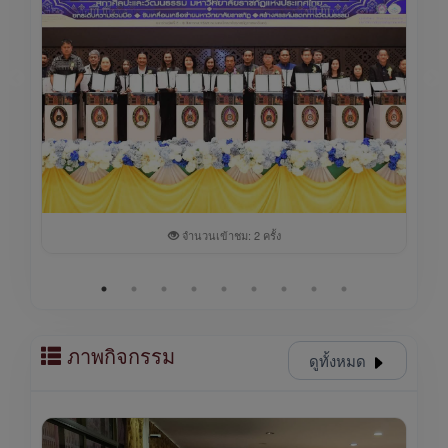
จำนวนเข้าชม: 2 ครั้ง
ภาพกิจกรรม
ดูทั้งหมด