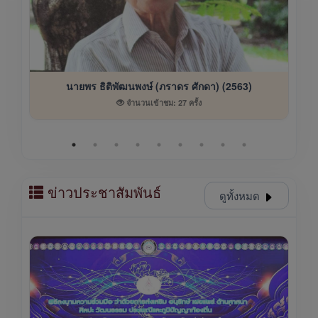
นายพร ธิติพัฒนพงษ์ (ภราดร ศักดา) (2563)
จำนวนเข้าชม: 27 ครั้ง
ข่าวประชาสัมพันธ์
ดูทั้งหมด