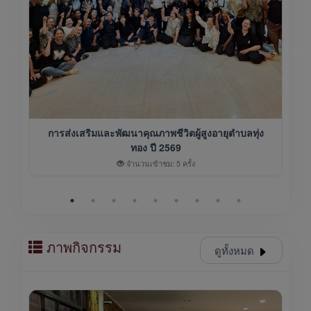
การส่งเสริมและพัฒนาคุณภาพชีวิตผู้สูงอายุตำบลทุ่ง
ทอง ปี 2569
จำนวนเข้าชม: 5 ครั้ง
ภาพกิจกรรม
ดูทั้งหมด