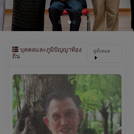
บุคคลและภูมิปัญญาท้อง
ดูทั้งหมด
ถิ่น