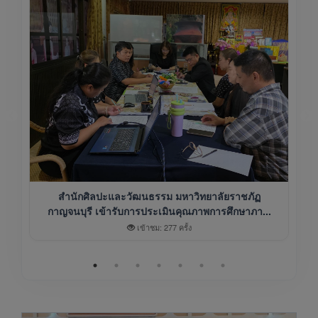
สำนักศิลปะและวัฒนธรรม มหาวิทยาลัยราชภัฏ
กาญจนบุรี เข้ารับการประเมินคุณภาพการศึกษาภา...
เข้าชม: 277 ครั้ง