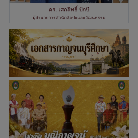
ดร. เศกสิทธิ์ ปักษี
ผู้อำนวยการสำนักศิลปะและวัฒนธรรม