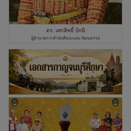
ดร. เศกสิทธิ์ ปักษี
ผู้อำนวยการสำนักศิลปะและวัฒนธรรม