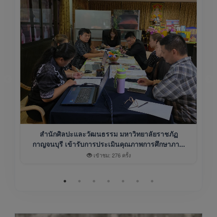
สำนักศิลปะและวัฒนธรรม มหาวิทยาลัยราชภัฏ
กาญจนบุรี เข้ารับการประเมินคุณภาพการศึกษาภา...
เข้าชม: 276 ครั้ง