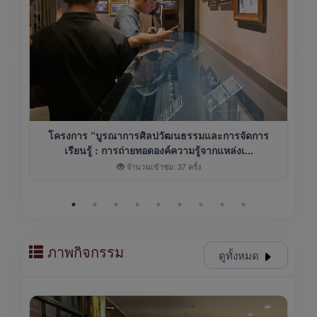
โครงการ “บูรณาการศิลปวัฒนธรรมและการจัดการ
เรียนรู้ : การถ่ายทอดองค์ความรู้จากแหล่งเ...
จำนวนเข้าชม: 37 ครั้ง
ภาพกิจกรรม
ดูทั้งหมด