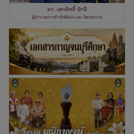
ดร. เศกสิทธิ์ ปักษี
ผู้อำนวยการสำนักศิลปะและวัฒนธรรม