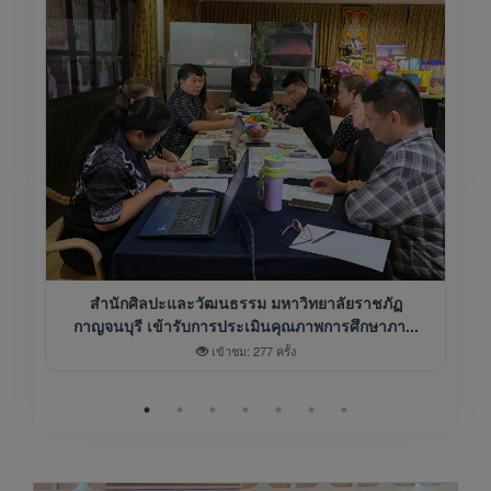
สำนักศิลปะและวัฒนธรรม มหาวิทยาลัยราชภัฏ
กาญจนบุรี เข้ารับการประเมินคุณภาพการศึกษาภา...
เข้าชม: 277 ครั้ง