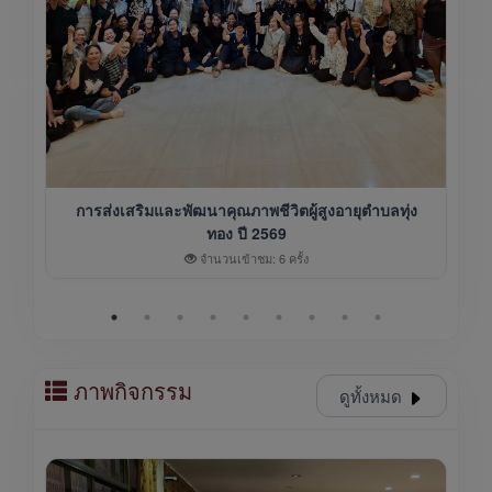
การส่งเสริมและพัฒนาคุณภาพชีวิตผู้สูงอายุตำบลทุ่ง
ทอง ปี 2569
จำนวนเข้าชม: 6 ครั้ง
ภาพกิจกรรม
ดูทั้งหมด